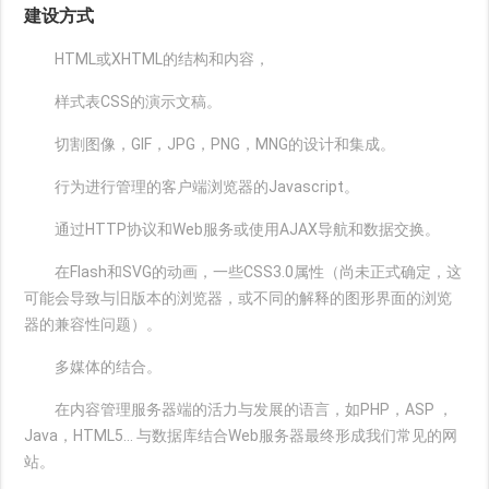
建设方式
HTML或XHTML的结构和内容，
样式表CSS的演示文稿。
切割图像，GIF，JPG，PNG，MNG的设计和集成。
行为进行管理的客户端浏览器的Javascript。
通过HTTP协议和Web服务或使用AJAX导航和数据交换。
在Flash和SVG的动画，一些CSS3.0属性（尚未正式确定，这
可能会导致与旧版本的浏览器，或不同的解释的图形界面的浏览
器的兼容性问题）。
多媒体的结合。
在内容管理服务器端的活力与发展的语言，如PHP，ASP ，
Java，HTML5... 与数据库结合Web服务器最终形成我们常见的网
站。