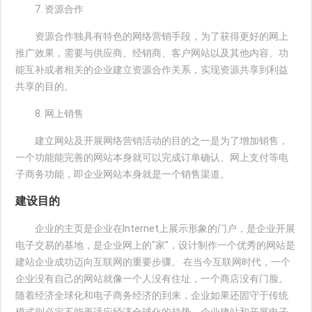
7. 资源合作
资源合作独具有特色的网络营销手段，为了获得更好的网上
推广效果，需要与供应商、经销商、客户网站以及其他内容、功
能互补或者相关的企业建立资源合作关系，实现资源共享到利益
共享的目的。
8. 网上销售
建立网站及开展网络营销活动的目的之一是为了增加销售，
一个功能能完善的网站本身就可以完成订单确认、网上支付等电
子商务功能，即企业网站本身就是一个销售渠道。
建设目的
企业的主页是企业在Internet上展示形象的门户，是企业开展
电子交易的基地，是企业网上的"家"，设计制作一个优秀的网站是
建站企业成功迈向互联网的重要步骤。 在当今互联网时代，一个
企业没有自己的网站就像一个人没有住址，一个商店没有门脸。
随着经济全球化和电子商务经济的到来，企业如果还固守于传统