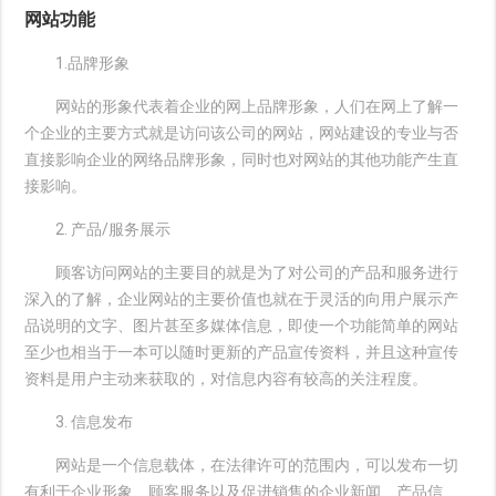
网站功能
1.品牌形象
网站的形象代表着企业的网上品牌形象，人们在网上了解一
个企业的主要方式就是访问该公司的网站，网站建设的专业与否
直接影响企业的网络品牌形象，同时也对网站的其他功能产生直
接影响。
2. 产品/服务展示
顾客访问网站的主要目的就是为了对公司的产品和服务进行
深入的了解，企业网站的主要价值也就在于灵活的向用户展示产
品说明的文字、图片甚至多媒体信息，即使一个功能简单的网站
至少也相当于一本可以随时更新的产品宣传资料，并且这种宣传
资料是用户主动来获取的，对信息内容有较高的关注程度。
3. 信息发布
网站是一个信息载体，在法律许可的范围内，可以发布一切
有利于企业形象、顾客服务以及促进销售的企业新闻、产品信