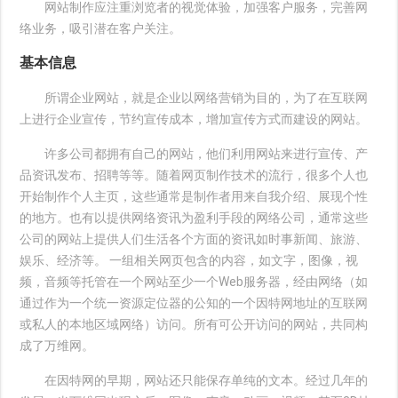
网站制作应注重浏览者的视觉体验，加强客户服务，完善网
络业务，吸引潜在客户关注。
基本信息
所谓企业网站，就是企业以网络营销为目的，为了在互联网
上进行企业宣传，节约宣传成本，增加宣传方式而建设的网站。
许多公司都拥有自己的网站，他们利用网站来进行宣传、产
品资讯发布、招聘等等。随着网页制作技术的流行，很多个人也
开始制作个人主页，这些通常是制作者用来自我介绍、展现个性
的地方。也有以提供网络资讯为盈利手段的网络公司，通常这些
公司的网站上提供人们生活各个方面的资讯如时事新闻、旅游、
娱乐、经济等。 一组相关网页包含的内容，如文字，图像，视
频，音频等托管在一个网站至少一个Web服务器，经由网络（如
通过作为一个统一资源定位器的公知的一个因特网地址的互联网
或私人的本地区域网络）访问。所有可公开访问的网站，共同构
成了万维网。
在因特网的早期，网站还只能保存单纯的文本。经过几年的