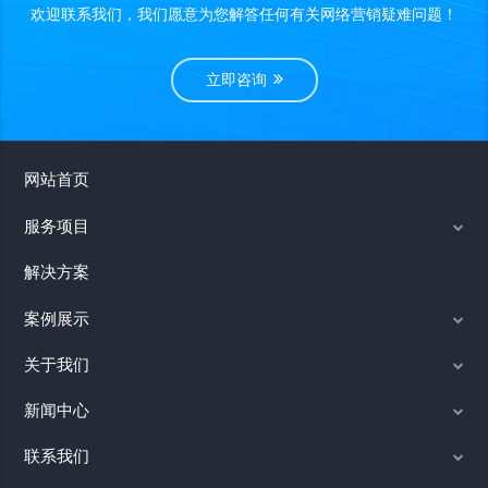
欢迎联系我们，我们愿意为您解答任何有关网络营销疑难问题！
立即咨询
网站首页
服务项目
解决方案
案例展示
关于我们
新闻中心
联系我们