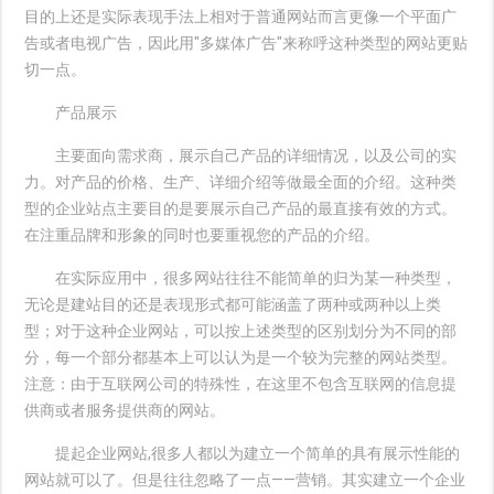
目的上还是实际表现手法上相对于普通网站而言更像一个平面广
告或者电视广告，因此用"多媒体广告"来称呼这种类型的网站更贴
切一点。
产品展示
主要面向需求商，展示自己产品的详细情况，以及公司的实
力。对产品的价格、生产、详细介绍等做最全面的介绍。这种类
型的企业站点主要目的是要展示自己产品的最直接有效的方式。
在注重品牌和形象的同时也要重视您的产品的介绍。
在实际应用中，很多网站往往不能简单的归为某一种类型，
无论是建站目的还是表现形式都可能涵盖了两种或两种以上类
型；对于这种企业网站，可以按上述类型的区别划分为不同的部
分，每一个部分都基本上可以认为是一个较为完整的网站类型。
注意：由于互联网公司的特殊性，在这里不包含互联网的信息提
供商或者服务提供商的网站。
提起企业网站,很多人都以为建立一个简单的具有展示性能的
网站就可以了。但是往往忽略了一点——营销。其实建立一个企业