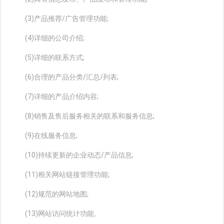
(3)产品推荐/广告管理功能;
(4)详细的公司介绍;
(5)详细的联系方式;
(6)合理的产品分类/汇总/列表;
(7)详细的产品介绍内容;
(8)销售及售后服务相关的联系和服务信息;
(9)在线服务信息;
(10)持续更新的企业动态/产品信息;
(11)相关网站链接管理功能;
(12)规范的网站地图;
(13)网站访问统计功能。