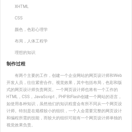
XHTML
CSS
颜色，色彩心理学
布局，人体工程学
理想的知识
制作过程
有两个主要的工作，创建一个企业网站的网页设计师和Web
开发人员，往往紧密合作。视觉效果，其中包括布局，色彩和版
式的网页设计师负责网页。一个网页设计师也将有一个工作的
HTML，CSS，JavaScript，PHP和Flash创建一个网站的语言，
如使用各种知识，虽然他们的知识程度会有所不同从一个网页设
计师。特别是在规模较小的组织，一个人会需要完整的网页设计
和编程所需的技能，而较大的组织可能有一个网页设计师单独的
视觉效果负责。