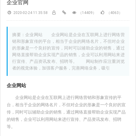
企业官网
2020-02-24 11:35:58
（14409）
（4063）
摘要：企业网站 企业网站是企业在互联网上进行网络营
销和形象宣传的平台，相当于企业的网络名片，不但对企业
的形象是一个良好的宣传，同时可以辅助企业的销售，通过
网络直接帮助企业实现产品的销售，企业可以利用网站来进
行宣传、产品资讯发布、招聘等。 网站制作应注重浏览
者的视觉体验，加强客户服务，完善网络业务，吸引
企业网站
企业网站是企业在互联网上进行网络营销和形象宣传的平
台，相当于企业的网络名片，不但对企业的形象是一个良好的宣
传，同时可以辅助企业的销售，通过网络直接帮助企业实现产品
的销售，企业可以利用网站来进行宣传、产品资讯发布、招聘
等。