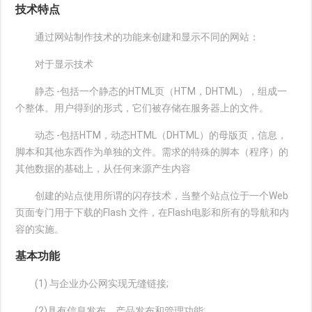
技术特点
通过网站制作技术的功能来创建和显示不同的网站：
对于显示技术
静态 -包括一个静态的HTML页（HTM，DHTML），组成一
个整体。用户得到的形式，它们被存储在服务器上的文件。
动态 -包括HTM，动态HTML（DHTML）的母版页，信息，
脚本和其他东西作为单独的文件。需求的特殊的脚本（程序）的
其他数据的基础上，从任何来源产生内容
创建的站点使用所谓的闪存技术，当整个站点位于一个Web
页面专门用于下载的Flash 文件，在Flash电影和所有的导航和内
容的实施。
基本功能
(1) 与企业办公网实现无缝链接;
(2)具有信息发布、产品发布和管理功能;