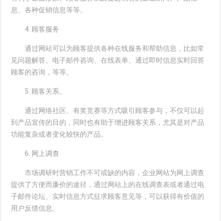
息、各种促销信息等等。
4. 顾客服务
通过网站可以为顾客提供各种在线服务和帮助信息，比如常
见问题解答、电子邮件咨询、在线表单、通过即时信息实时回答
顾客的咨询，等等。
5. 顾客关系。
通过网络社区、有奖竞赛等方式吸引顾客参与，不仅可以起
到产品宣传的目的，同时也有助于增进顾客关系，尤其是对产品
功能复杂或者变化较快的产品。
6. 网上调查
市场调研时营销工作不可或缺的内容，企业网站为网上调查
提供了方便而廉价的途径，通过网站上的在线调查表或者通过电
子邮件论坛、实时信息方式征求顾客意见等，可以获得有价值的
用户反馈信息。