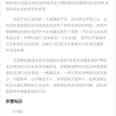
网站,核心的观点就是如何使用这个网站推进或者推动企业营销,进
而实现企业的信息化管理。
信息产业已成为第一大规模的产业，并位居全球第三位。这
就意味着我国的企业信息化也迎来了前所未有的好时机。第四代
智能网站的推出也为中小企业建站提供了思路，可以从企业实用
角度出发，对网站进行“总体规划，分步实施”，既可以节省成本，
又不影响企业的应用。这种方式已经为大多数中小企业所接受，
并渐成热潮。
企业网站建成后是采用虚拟主机好?还是采用服务器好?网站
是采用虚拟主机还是专用服务器，需要根据网站的情况和预期发
展状况进行综合考虑。一般建议是：一般小型企业网站内容比较
少，功能简单，访问量也不大，采用虚拟主机即可，如果虚拟主
机无法满足网站的正常运营，或者网站有某些特殊功能，则应考
虑采用专用服务器的方式。
所需知识
HTML