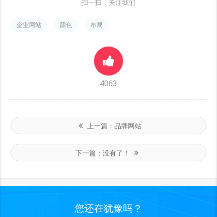
扫一扫，关注我们
企业网站
颜色
布局
4063
上一篇：
品牌网站
下一篇：
没有了！
您还在犹豫吗？