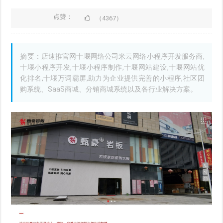
点赞：
（4367）
摘要：店速推官网十堰网络公司米云网络小程序开发服务商,
十堰小程序开发,十堰小程序制作,十堰网站建设,十堰网站优
化排名,十堰万词霸屏,助力为企业提供完善的小程序,社区团
购系统、SaaS商城、分销商城系统以及各行业解决方案。