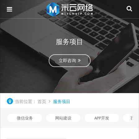
服务项目
立即咨询
当前位置：
首页
服务项目
微信业务
网站建设
APP开发
百度