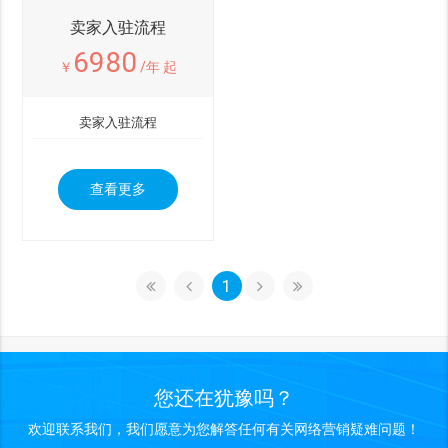
卖家入驻流程
6980
￥
/年 起
卖家入驻流程
查看更多
1
您还在犹豫吗？
欢迎联系我们，我们愿意为您解答任何有关网络营销疑难问题！