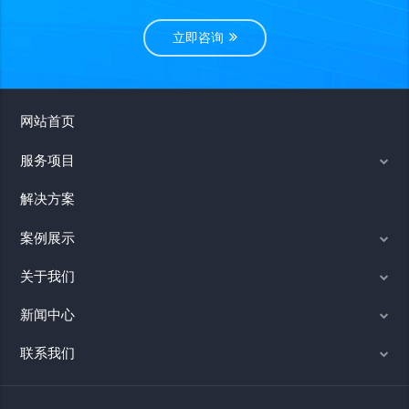
立即咨询
网站首页
服务项目
解决方案
案例展示
关于我们
新闻中心
联系我们