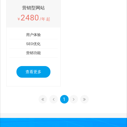
营销型网站
2480
￥
/年 起
用户体验
SEO优化
营销功能
查看更多
1