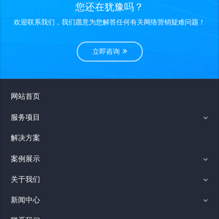
您还在犹豫吗？
欢迎联系我们，我们愿意为您解答任何有关网络营销疑难问题！
立即咨询
网站首页
服务项目
解决方案
案例展示
关于我们
新闻中心