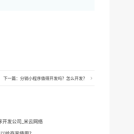
下一篇：
分销小程序值得开发吗？怎么开发？
序开发公司_米云网络
可以给商家使用？