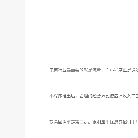
电商行业最重要的就是流量，而小程序正是通
小程序推出后，合理的经营方式使店肆收入在
提高回购率是第二步。很明显用优惠券招引用