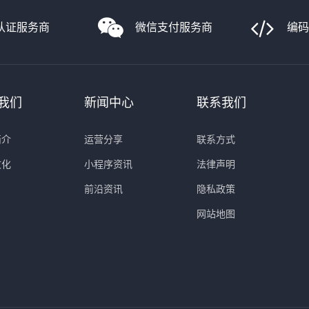
认证服务商
微信支付服务商
编
我们
新闻中心
联系我们
简介
运营分享
联系方式
文化
小程序资讯
法律声明
前沿资讯
隐私政策
网站地图