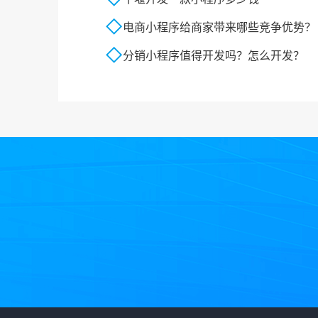
电商小程序给商家带来哪些竞争优势？
分销小程序值得开发吗？怎么开发？