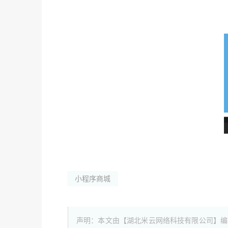
小程序商城
声明：本文由【湖北米云网络科技有限公司】编