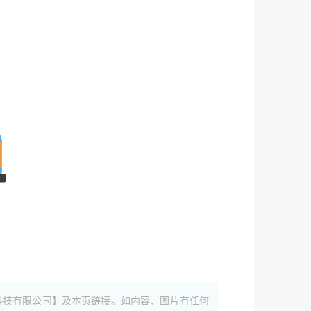
科技有限公司】及本页链接。如内容、图片有任何