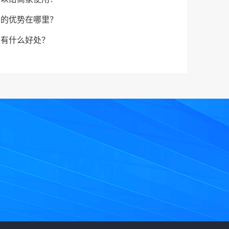
台的优势在哪里？
业有什么好处？