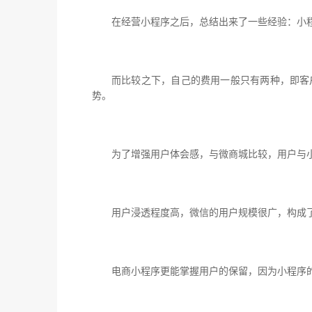
在经营小程序之后，总结出来了一些经验：小
而比较之下，自己的费用一般只有两种，即客
势。
为了增强用户体会感，与微商城比较，用户与
用户浸透程度高，微信的用户规模很广，构成
电商小程序更能掌握用户的保留，因为小程序