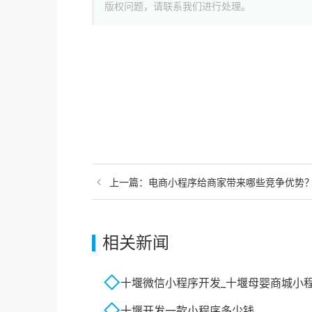
版权问题，请联系我们进行处理。
上一篇：
电商小程序给商家带来哪些竞争优势
相关新闻
十堰微信小程序开发_十堰母婴商城小
十堰开发一款小程序多少钱