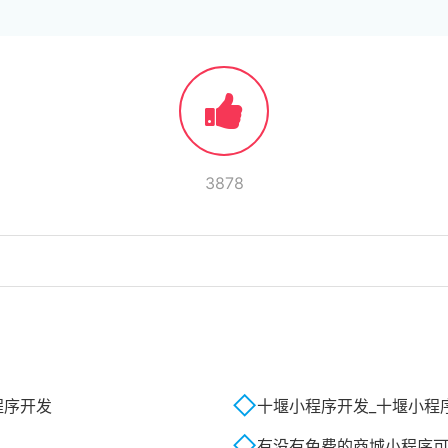
3878
？
程序开发
十堰小程序开发_十堰小程
有没有免费的商城小程序