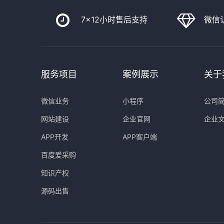
7x12小时售后支持
微信
服务项目
案例展示
关于
微信业务
小程序
公司
网站建设
企业官网
企业
APP开发
APP客户端
百度爱采购
知识产权
源码出售